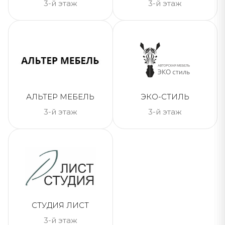
3-й этаж
3-й этаж
АЛЬТЕР МЕБЕЛЬ
ЭКО-СТИЛЬ
3-й этаж
3-й этаж
СТУДИЯ ЛИСТ
3-й этаж