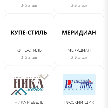
3-й этаж
3-й этаж
КУПЕ-СТИЛЬ
МЕРИДИАН
3-й этаж
3-й этаж
НИКА МЕБЕЛЬ
РУССКИЙ ШИК