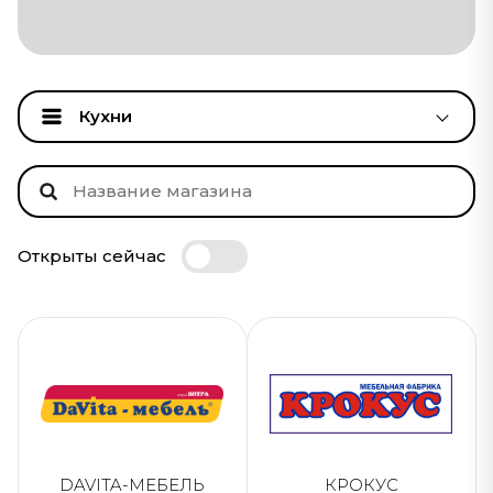
Кухни
Открыты сейчас
DAVITA-МЕБЕЛЬ
КРОКУС