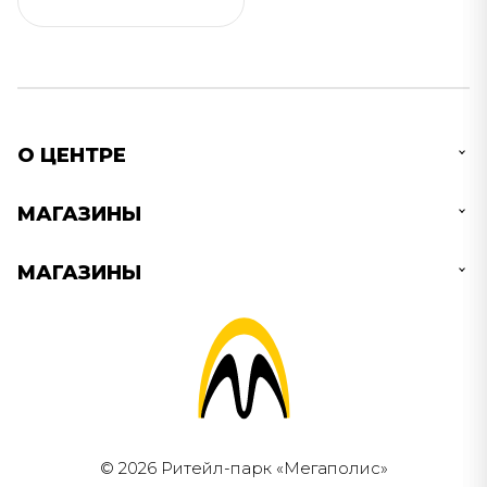
О ЦЕНТРЕ
МАГАЗИНЫ
МАГАЗИНЫ
© 2026 Ритейл-парк «Мегаполис»