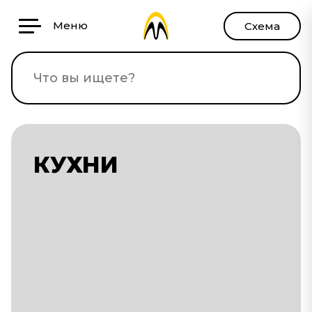
Меню
Схема
КУХНИ