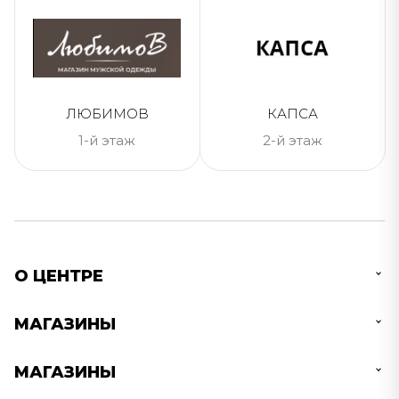
ЛЮБИМОВ
КАПСА
1-й этаж
2-й этаж
О ЦЕНТРЕ
МАГАЗИНЫ
МАГАЗИНЫ