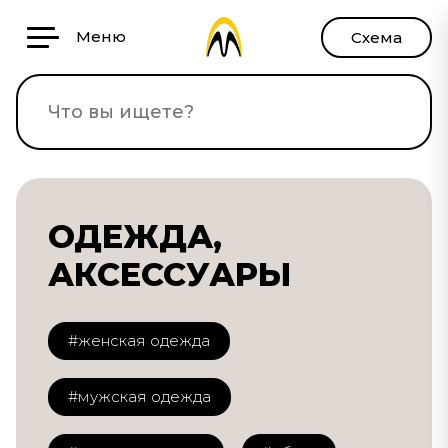
Меню
Схема
ОДЕЖДА,
АКСЕССУАРЫ
#женская одежда
#мужская одежда