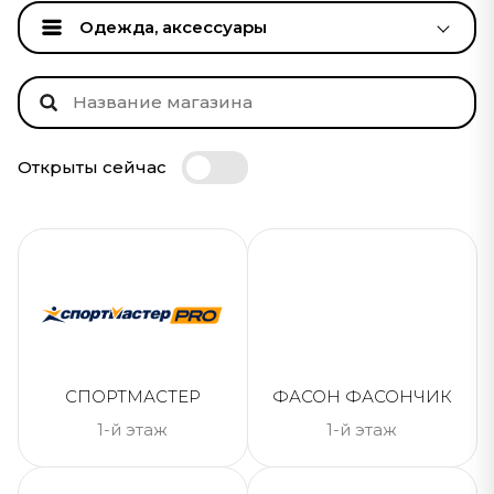
Одежда, аксессуары
Открыты сейчас
СПОРТМАСТЕР
ФАСОН ФАСОНЧИК
1-й этаж
1-й этаж