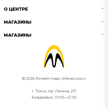
О ЦЕНТРЕ
МАГАЗИНЫ
МАГАЗИНЫ
© 2026 Ритейл-парк «Мегаполис»
г. Томск, пр. Ленина, 217
Ежедневно: 10:00—21:00