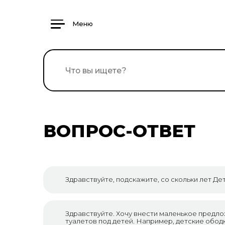
Меню
ВОПРОС-ОТВЕТ
Здравствуйте, подскажите, со скольки лет Дет
Здравствуйте. Хочу внести маленькое предло
туалетов под детей. Например, детские ободк