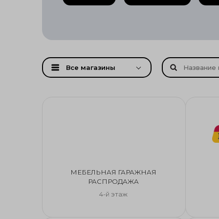
Все магазины
МЕБЕЛЬНАЯ ГАРАЖНАЯ
РАСПРОДАЖА
4-й этаж