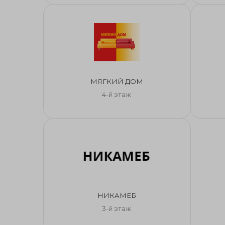
МЯГКИЙ ДОМ
4-й этаж
НИКАМЕБ
3-й этаж