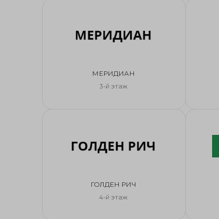
МЕРИДИАН
3-й этаж
ГОЛДЕН РИЧ
4-й этаж