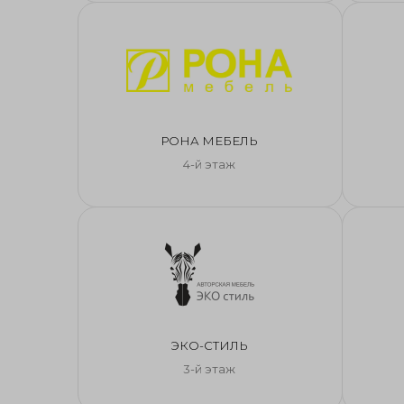
РОНА МЕБЕЛЬ
4-й этаж
ЭКО-СТИЛЬ
3-й этаж