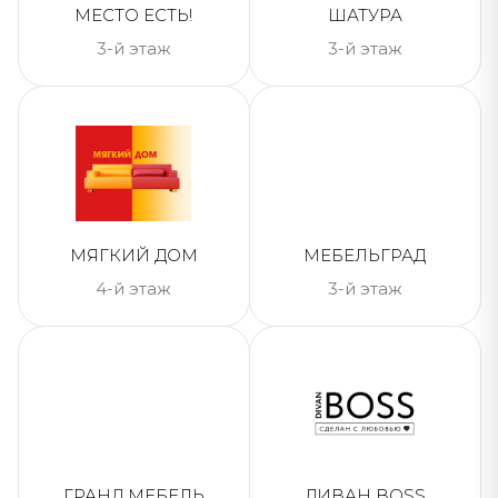
МЕСТО ЕСТЬ!
ШАТУРА
3-й этаж
3-й этаж
МЯГКИЙ ДОМ
МЕБЕЛЬГРАД
4-й этаж
3-й этаж
ГРАНД МЕБЕЛЬ
ДИВАН BOSS