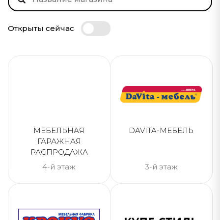
Открыты сейчас
МЕБЕЛЬНАЯ
DAVITA-МЕБЕЛЬ
ГАРАЖНАЯ
РАСПРОДАЖА
4-й этаж
3-й этаж