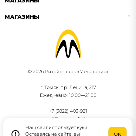
МАГАЗИНЫ
МАГАЗИНЫ
© 2026 Ритейл-парк «Мегаполис»
г. Томск, пр. Ленина, 217
Ежедневно: 10:00—21:00
+7 (3822) 403-921
mail@megapolistk.ru
Наш сайт использует куки.
Разработка и поддержка
Оставаясь на сайте, вы
ОК