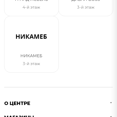
4-й этаж
3-й этаж
НИКАМЕБ
3-й этаж
О ЦЕНТРЕ