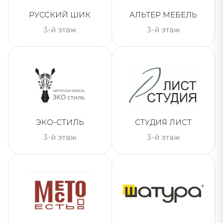
РУССКИЙ ШИК
АЛЬТЕР МЕБЕЛЬ
3-й этаж
3-й этаж
ЭКО-СТИЛЬ
СТУДИЯ ЛИСТ
3-й этаж
3-й этаж