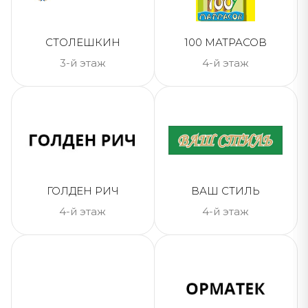
СТОЛЕШКИН
100 МАТРАСОВ
3-й этаж
4-й этаж
ГОЛДЕН РИЧ
ВАШ СТИЛЬ
4-й этаж
4-й этаж