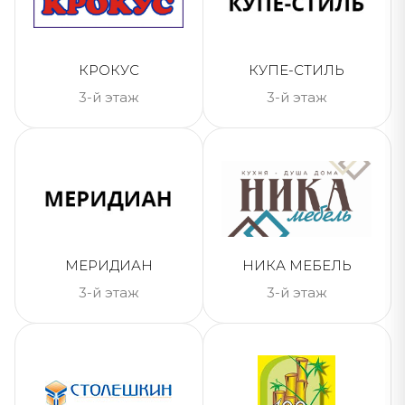
КРОКУС
КУПЕ-СТИЛЬ
3-й этаж
3-й этаж
МЕРИДИАН
НИКА МЕБЕЛЬ
3-й этаж
3-й этаж