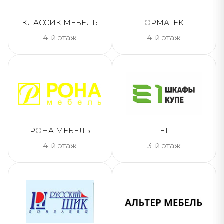
КЛАССИК МЕБЕЛЬ
ОРМАТЕК
4-й этаж
4-й этаж
РОНА МЕБЕЛЬ
Е1
4-й этаж
3-й этаж