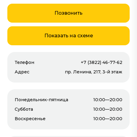
#детские
Позвонить
Показать на схеме
Телефон
+7 (3822) 46-77-62
Адрес
пр. Ленина, 217, 3-й этаж
Понедельник-пятница
10:00—20:00
Суббота
10:00—20:00
Все магазины
Воскресенье
10:00—20:00