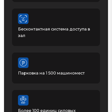
Бесконтактная система доступа в
зал
Парковка на 1 500 машиномест
Более 100 единиц силовых