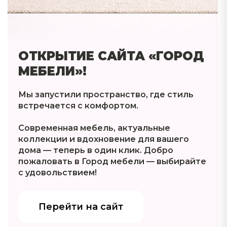
ОТКРЫТИЕ САЙТА «ГОРОД
МЕБЕЛИ»!
Мы запустили пространство, где стиль
встречается с комфортом.
Современная мебель, актуальные
коллекции и вдохновение для вашего
дома — теперь в один клик. Добро
пожаловать в Город мебели — выбирайте
с удовольствием!
Перейти на сайт