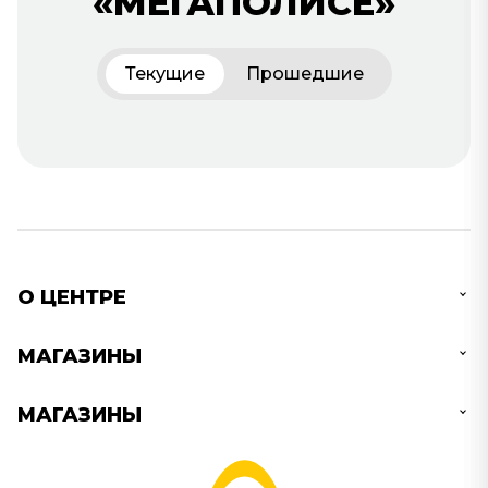
«МЕГАПОЛИСЕ»
Текущие
Прошедшие
О ЦЕНТРЕ
МАГАЗИНЫ
МАГАЗИНЫ