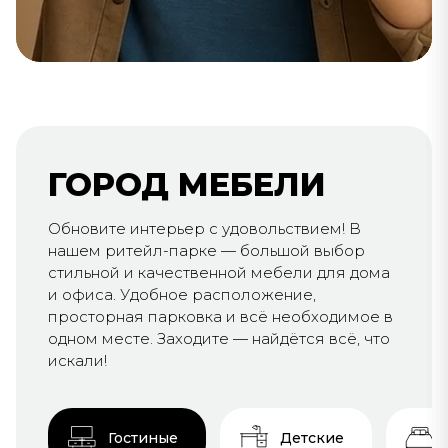
ГОРОД МЕБЕЛИ
Обновите интерьер с удовольствием! В
нашем ритейл-парке — большой выбор
стильной и качественной мебели для дома
и офиса. Удобное расположение,
просторная парковка и всё необходимое в
одном месте. Заходите — найдётся всё, что
искали!
Гостиные
Детские