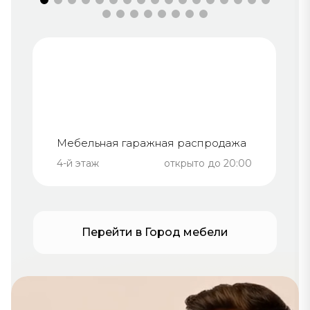
Мебельная гаражная распродажа
4-й этаж
открыто до 20:00
Перейти в Город мебели