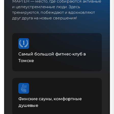
МАРТЕН — место, где собираются активные
и целеустремленные люди. Здесь
тренируются, побеждают и вдохновляют
друг друга на новые свершения!
Самый большой фитнес-клуб в
Томске
Финские сауны, комфортные
душевые