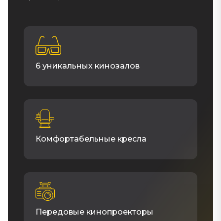
6 уникальных кинозалов
Комфортабельные кресла
Передовые кинопроекторы