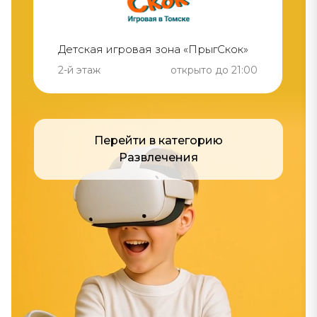
Детская игровая зона «ПрыгСкок»
2-й этаж
открыто до 21:00
Перейти в категорию
Развлечения