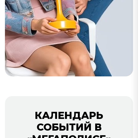
КАЛЕНДАРЬ
СОБЫТИЙ В