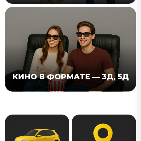
КИНО В ФОРМАТЕ — 3Д, 5Д