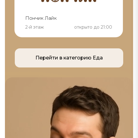
Пончик Лайк
2-й этаж
открыто до 21:00
Перейти в категорию Еда