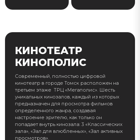
КИНОТЕАТР
КИНОПОЛИС
Современный, полностью цифровой
кинотеатр в городе Томск расположен на
третьем этаже ТРЦ «Мегаполис». Шесть
уникальных кинозалов, каждый из которых
предназначен для просмотра фильмов
определенного жанра, создавая
настроение зрителю, как только он
попадает внутрь кинозала: 3 «Классических
зала», «Зал для влюбленных», «Зал активных
просмотров».