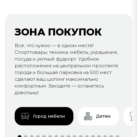
ЗОНА ПОКУПОК
Всё, что нужно — в одном месте!
Спорттовары, техника, мебель, украшения,
посуда и уютный фудкорт. Удобное
расположение на центральном проспекте
города и большая парковка на 500 мест
сделают ваш шопинг максимально
комфортным. Заходите — останетесь
довольны!
Город мебели
Детям