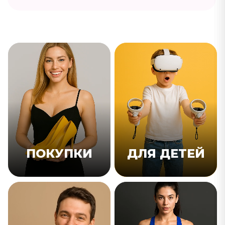
ПОКУПКИ
ДЛЯ ДЕТЕЙ