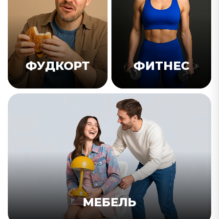
ФУДКОРТ
ФИТНЕС
МЕБЕЛЬ