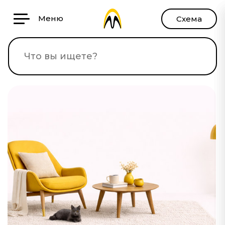
Меню
Схема