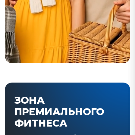
ЗОНА
ПРЕМИАЛЬНОГО
ФИТНЕСА