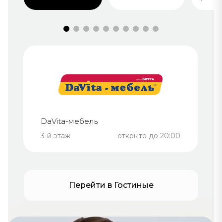
DaVita-мебель
3-й этаж
открыто до 20:00
Перейти в Гостиные