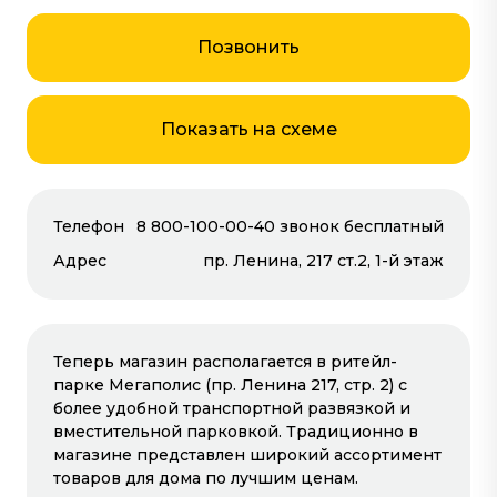
Позвонить
Показать на схеме
Телефон
8 800-100-00-40 звонок бесплатный
Адрес
пр. Ленина, 217 ст.2, 1-й этаж
Дом, семья
Теперь магазин располагается в ритейл-
парке Мегаполис (пр. Ленина 217, стр. 2) с
более удобной транспортной развязкой и
вместительной парковкой. Традиционно в
магазине представлен широкий ассортимент
товаров для дома по лучшим ценам.