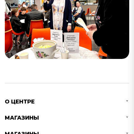
О ЦЕНТРЕ
МАГАЗИНЫ
МАГАЗИНЫ