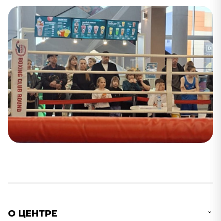
О ЦЕНТРЕ