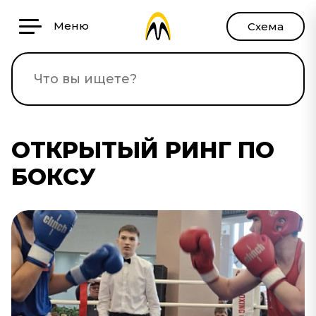
Меню
Схема
ОТКРЫТЫЙ РИНГ ПО
БОКСУ