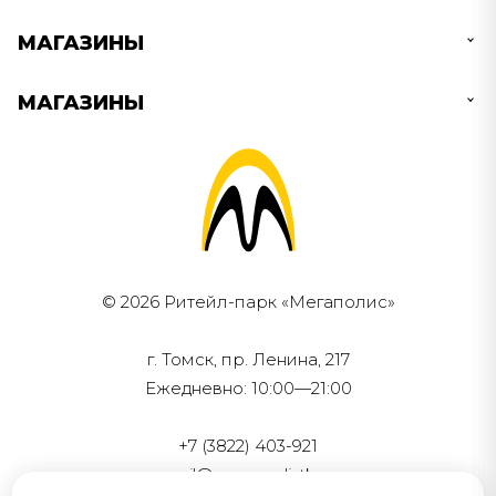
МАГАЗИНЫ
МАГАЗИНЫ
© 2026 Ритейл-парк «Мегаполис»
г. Томск, пр. Ленина, 217
Ежедневно: 10:00—21:00
+7 (3822) 403-921
mail@megapolistk.ru